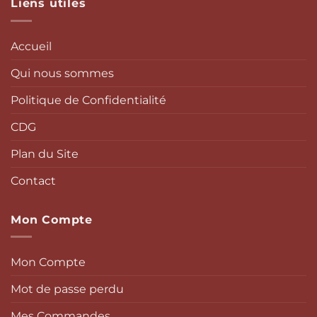
Liens utiles
Accueil
Qui nous sommes
Politique de Confidentialité
CDG
Plan du Site
Contact
Mon Compte
Mon Compte
Mot de passe perdu
Mes Commandes