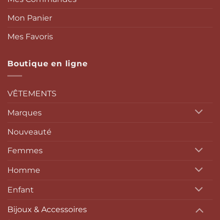
Mon Panier
Mes Favoris
Boutique en ligne
VÊTEMENTS
Marques
Nouveauté
Femmes
Homme
Enfant
Bijoux & Accessoires