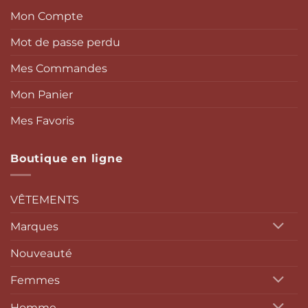
Mon Compte
Mot de passe perdu
Mes Commandes
Mon Panier
Mes Favoris
Boutique en ligne
VÊTEMENTS
Marques
Nouveauté
Femmes
Homme