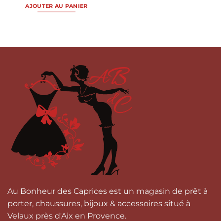
AJOUTER AU PANIER
Au Bonheur des Caprices est un magasin de prêt à
porter, chaussures, bijoux & accessoires situé à
Velaux près d'Aix en Provence.