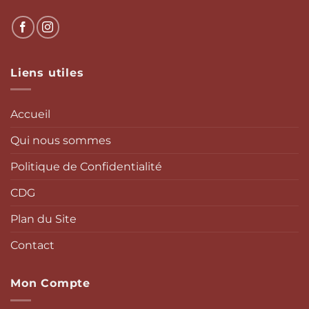
Liens utiles
Accueil
Qui nous sommes
Politique de Confidentialité
CDG
Plan du Site
Contact
Mon Compte