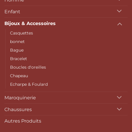
Enfant
Bijoux & Accessoires
Casquettes
bonnet
Bague
Bracelet
Boucles d'oreilles
Chapeau
Echarpe & Foulard
Maroquinerie
Chaussures
Autres Produits