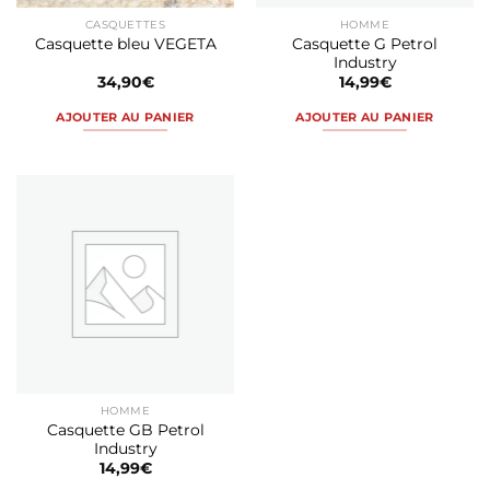
CASQUETTES
HOMME
Casquette G Petrol
Casquette bleu VEGETA
Industry
34,90
€
14,99
€
AJOUTER AU PANIER
AJOUTER AU PANIER
HOMME
Casquette GB Petrol
Industry
14,99
€