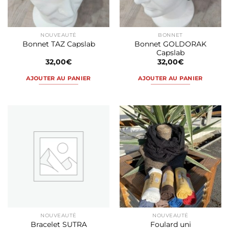
NOUVEAUTÉ
BONNET
Bonnet GOLDORAK
Bonnet TAZ Capslab
Capslab
32,00
€
32,00
€
AJOUTER AU PANIER
AJOUTER AU PANIER
NOUVEAUTÉ
NOUVEAUTÉ
Bracelet SUTRA
Foulard uni