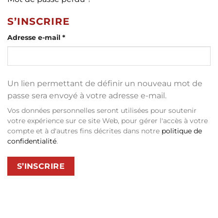
S’INSCRIRE
Obligatoire
Adresse e-mail
*
Un lien permettant de définir un nouveau mot de
passe sera envoyé à votre adresse e-mail.
Vos données personnelles seront utilisées pour soutenir
votre expérience sur ce site Web, pour gérer l'accès à votre
compte et à d'autres fins décrites dans notre
politique de
confidentialité
.
S’INSCRIRE