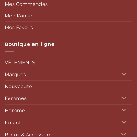
Mes Commandes
Mon Panier
Mes Favoris
Boutique en ligne
VÊTEMENTS
Marques
Nouveauté
Femmes
Homme
Enfant
Bijoux & Accessoires