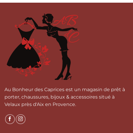
Au Bonheur des Caprices est un magasin de prêt à
porter, chaussures, bijoux & accessoires situé à
Velaux près d'Aix en Provence.