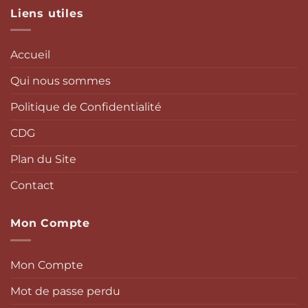
Liens utiles
Accueil
Qui nous sommes
Politique de Confidentialité
CDG
Plan du Site
Contact
Mon Compte
Mon Compte
Mot de passe perdu