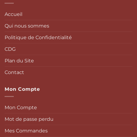
Accueil
Qui nous sommes
Politique de Confidentialité
CDG
Plan du Site
Contact
Mon Compte
Mon Compte
Mot de passe perdu
Mes Commandes