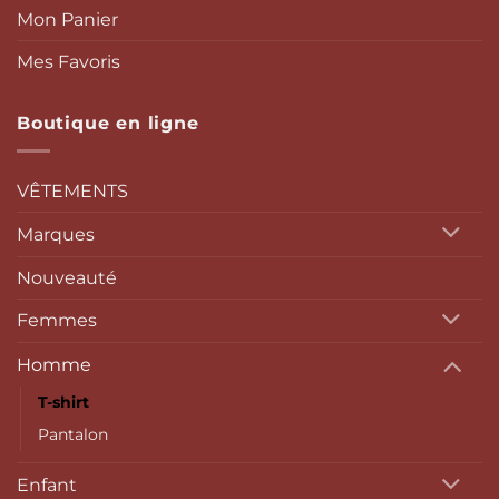
Mon Panier
Mes Favoris
Boutique en ligne
VÊTEMENTS
Marques
Nouveauté
Femmes
Homme
T-shirt
Pantalon
Enfant