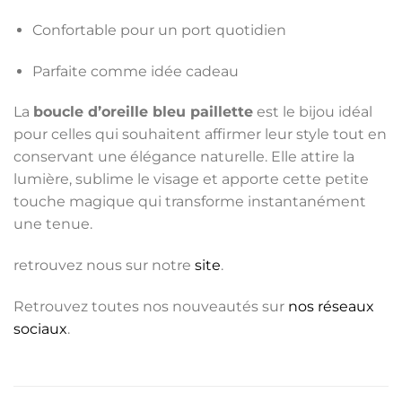
Confortable pour un port quotidien
Parfaite comme idée cadeau
La
boucle d’oreille bleu paillette
est le bijou idéal
pour celles qui souhaitent affirmer leur style tout en
conservant une élégance naturelle. Elle attire la
lumière, sublime le visage et apporte cette petite
touche magique qui transforme instantanément
une tenue.
retrouvez nous sur notre
site
.
Retrouvez toutes nos nouveautés sur
nos réseaux
sociaux
.