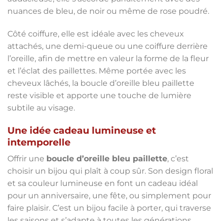
nuances de bleu, de noir ou même de rose poudré.
Côté coiffure, elle est idéale avec les cheveux
attachés, une demi-queue ou une coiffure derrière
l’oreille, afin de mettre en valeur la forme de la fleur
et l’éclat des paillettes. Même portée avec les
cheveux lâchés, la boucle d’oreille bleu paillette
reste visible et apporte une touche de lumière
subtile au visage.
Une idée cadeau lumineuse et
intemporelle
Offrir une
boucle d’oreille bleu paillette
, c’est
choisir un bijou qui plaît à coup sûr. Son design floral
et sa couleur lumineuse en font un cadeau idéal
pour un anniversaire, une fête, ou simplement pour
faire plaisir. C’est un bijou facile à porter, qui traverse
les saisons et s’adapte à toutes les générations.