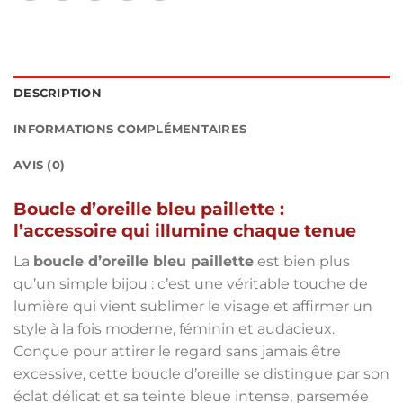
DESCRIPTION
INFORMATIONS COMPLÉMENTAIRES
AVIS (0)
Boucle d’oreille bleu paillette :
l’accessoire qui illumine chaque tenue
La
boucle d’oreille bleu paillette
est bien plus
qu’un simple bijou : c’est une véritable touche de
lumière qui vient sublimer le visage et affirmer un
style à la fois moderne, féminin et audacieux.
Conçue pour attirer le regard sans jamais être
excessive, cette boucle d’oreille se distingue par son
éclat délicat et sa teinte bleue intense, parsemée