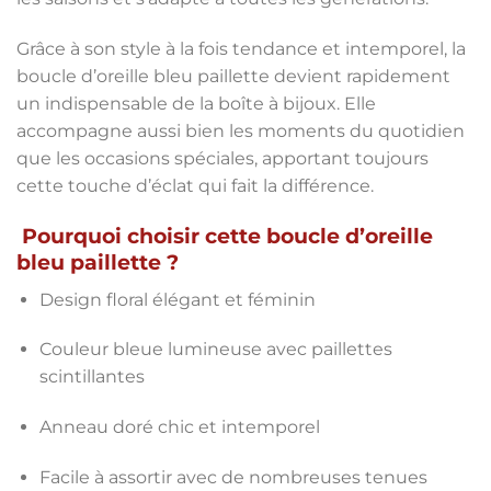
Grâce à son style à la fois tendance et intemporel, la
boucle d’oreille bleu paillette devient rapidement
un indispensable de la boîte à bijoux. Elle
accompagne aussi bien les moments du quotidien
que les occasions spéciales, apportant toujours
cette touche d’éclat qui fait la différence.
Pourquoi choisir cette boucle d’oreille
bleu paillette ?
Design floral élégant et féminin
Couleur bleue lumineuse avec paillettes
scintillantes
Anneau doré chic et intemporel
Facile à assortir avec de nombreuses tenues