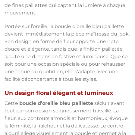
de fines paillettes qui captent la lumière à chaque
mouvement.
Portée sur l’oreille, la boucle d’oreille bleu paillette
devient immédiatement la pièce maîtresse du look.
Son design en forme de fleur apporte une note
douce et élégante, tandis que la finition pailletée
ajoute une dimension festive et lumineuse. Que ce
soit pour une occasion spéciale ou pour rehausser
une tenue du quotidien, elle s’adapte avec une
facilité déconcertante à tous les styles.
Un design floral élégant et lumineux
Cette
boucle d’oreille bleu paillette
séduit avant
tout par son design soigneusement travaillé. La
fleur, aux contours arrondis et harmonieux, évoque
la féminité, la fraîcheur et la délicatesse. Le centre
ajouré allège visuellement la boucle et permet à la