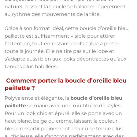
naturel, laissant la boucle se balancer légèrement
au rythme des mouvements de la tête.
Grâce à son format idéal, cette boucle d’oreille bleu
paillette est suffisamment visible pour attirer
l’attention, tout en restant confortable à porter
toute la journée. Elle ne tire pas sur le lobe et
s’adapte aussi bien aux looks décontractés qu’aux
tenues plus habillées.
Comment porter la boucle d’oreille bleu
paillette ?
Polyvalente et élégante, la
boucle d’oreille bleu
paillette
se marie avec une multitude de styles.
Pour un look chic et épuré, elle se porte avec un
haut blanc, beige ou crème, laissant la couleur
bleue ressortir pleinement. Pour une tenue plus
audacieuse, elle s’accorde parfaitement avec des