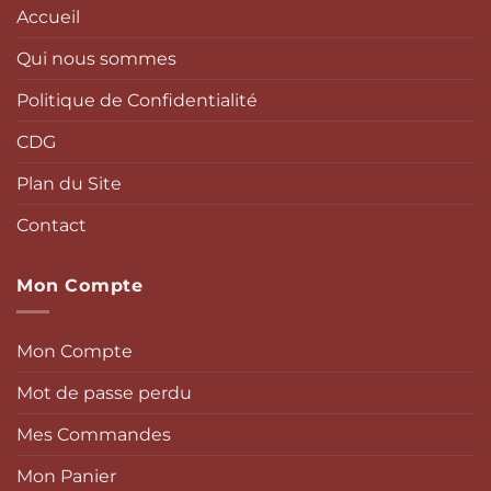
Accueil
Qui nous sommes
Politique de Confidentialité
CDG
Plan du Site
Contact
Mon Compte
Mon Compte
Mot de passe perdu
Mes Commandes
Mon Panier