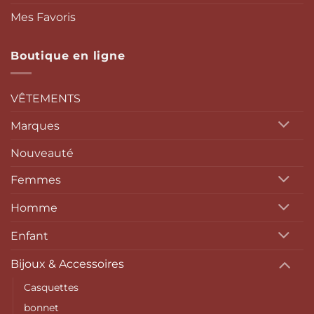
Mes Favoris
Boutique en ligne
VÊTEMENTS
Marques
Nouveauté
Femmes
Homme
Enfant
Bijoux & Accessoires
Casquettes
bonnet