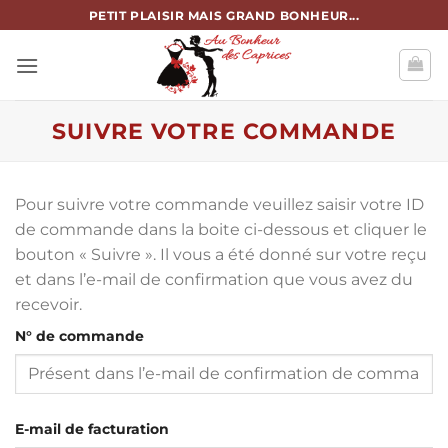
Passer
PETIT PLAISIR MAIS GRAND BONHEUR...
au
contenu
SUIVRE VOTRE COMMANDE
Pour suivre votre commande veuillez saisir votre ID
de commande dans la boite ci-dessous et cliquer le
bouton « Suivre ». Il vous a été donné sur votre reçu
et dans l’e-mail de confirmation que vous avez du
recevoir.
N° de commande
E-mail de facturation