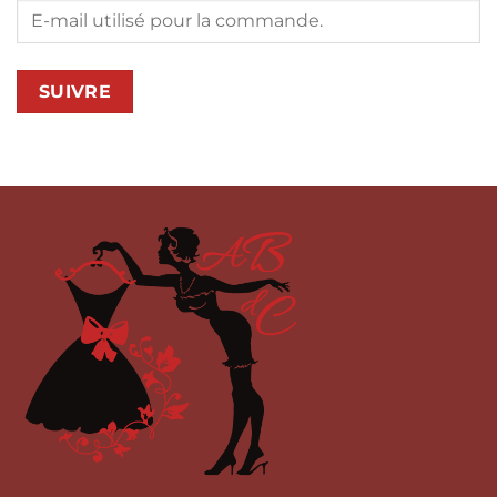
SUIVRE