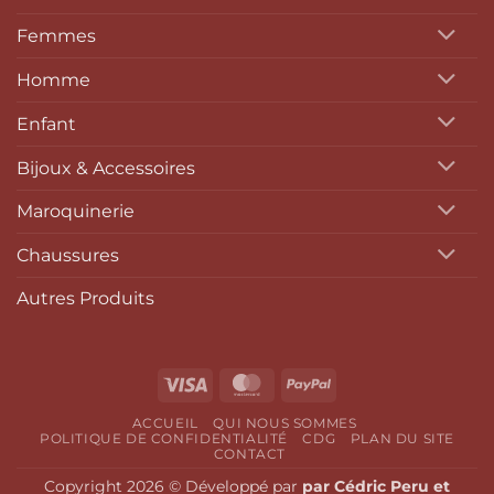
Femmes
Homme
Enfant
Bijoux & Accessoires
Maroquinerie
Chaussures
Autres Produits
Visa
MasterCard
PayPal
ACCUEIL
QUI NOUS SOMMES
POLITIQUE DE CONFIDENTIALITÉ
CDG
PLAN DU SITE
CONTACT
Copyright 2026 © Développé par
par Cédric Peru et