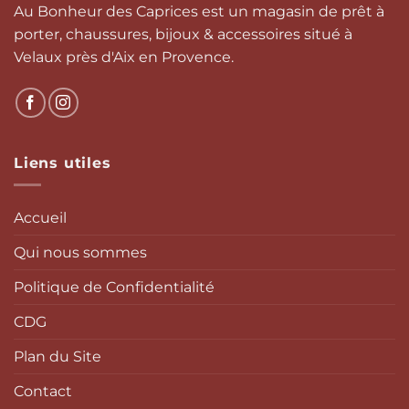
Au Bonheur des Caprices est un magasin de prêt à
porter, chaussures, bijoux & accessoires situé à
Velaux près d'Aix en Provence.
Liens utiles
Accueil
Qui nous sommes
Politique de Confidentialité
CDG
Plan du Site
Contact