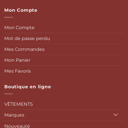
Mon Compte
Mon Compte
Mot de passe perdu
Mes Commandes
Mon Panier
Mes Favoris
Boutique en ligne
VÊTEMENTS
Marques
Nouveauté