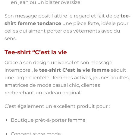
en jean ou un blazer oversize.
Son message positif attire le regard et fait de ce
tee-
shirt femme tendance
une pièce forte, idéale pour
celles qui aiment porter des vêtements avec du
sens.
Tee-shirt “C’est la vie
Grâce à son design universel et son message
intemporel, le
tee-shirt C’est la vie femme
séduit
une large clientèle : femmes actives, jeunes adultes,
amatrices de mode casual chic, clientes
recherchant un cadeau original.
C’est également un excellent produit pour :
Boutique prêt-à-porter femme
Concept store mode