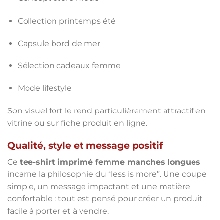
Collection printemps été
Capsule bord de mer
Sélection cadeaux femme
Mode lifestyle
Son visuel fort le rend particulièrement attractif en
vitrine ou sur fiche produit en ligne.
Qualité, style et message positif
Ce
tee-shirt imprimé femme manches longues
incarne la philosophie du “less is more”. Une coupe
simple, un message impactant et une matière
confortable : tout est pensé pour créer un produit
facile à porter et à vendre.