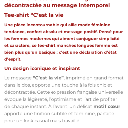
décontractée au message intemporel
Tee-shirt “C’est la vie
Une pièce incontournable qui allie
mode féminine
tendance
, confort absolu et message positif. Pensé pour
les femmes modernes qui aiment conjuguer simplicité
et caractère, ce
tee-shirt manches longues femme
est
bien plus qu’un basique : c’est une déclaration d’état
d’esprit.
Un design iconique et inspirant
Le message
“C’est la vie”
, imprimé en grand format
dans le dos, apporte une touche à la fois chic et
décontractée. Cette expression française universelle
évoque la légèreté, l’optimisme et l’art de profiter
de chaque instant. À l’avant, un délicat
motif cœur
apporte une finition subtile et féminine, parfaite
pour un look casual mais travaillé.