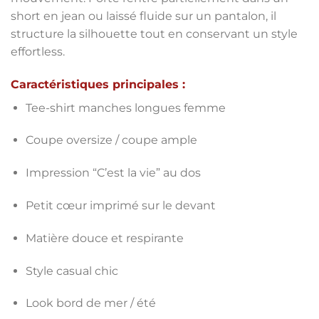
short en jean ou laissé fluide sur un pantalon, il
structure la silhouette tout en conservant un style
effortless.
Caractéristiques principales :
Tee-shirt manches longues femme
Coupe oversize / coupe ample
Impression “C’est la vie” au dos
Petit cœur imprimé sur le devant
Matière douce et respirante
Style casual chic
Look bord de mer / été