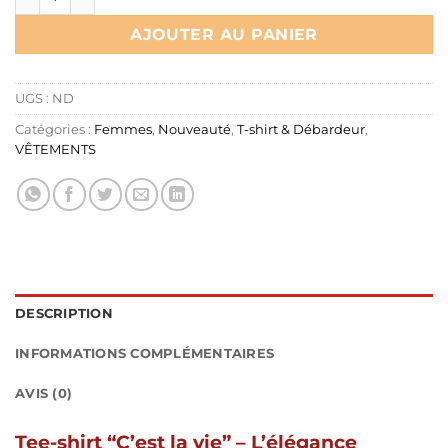
AJOUTER AU PANIER
UGS :
ND
Catégories :
Femmes
,
Nouveauté
,
T-shirt & Débardeur
,
VÊTEMENTS
DESCRIPTION
INFORMATIONS COMPLÉMENTAIRES
AVIS (0)
Tee-shirt “C’est la vie” – L’élégance