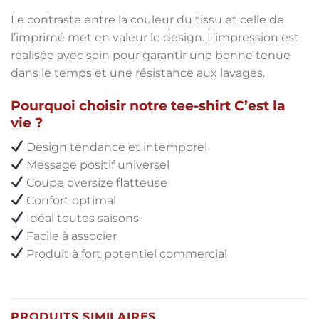
Le contraste entre la couleur du tissu et celle de
l’imprimé met en valeur le design. L’impression est
réalisée avec soin pour garantir une bonne tenue
dans le temps et une résistance aux lavages.
Pourquoi choisir notre tee-shirt C’est la
vie ?
Design tendance et intemporel
Message positif universel
Coupe oversize flatteuse
Confort optimal
Idéal toutes saisons
Facile à associer
Produit à fort potentiel commercial
PRODUITS SIMILAIRES