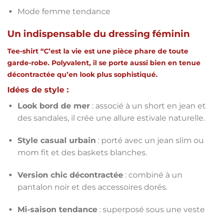
Mode femme tendance
Un indispensable du dressing féminin
Tee-shirt “C’est la vie
est une pièce phare de toute
garde-robe. Polyvalent, il se porte aussi bien en tenue
décontractée qu’en look plus sophistiqué.
Idées de style :
Look bord de mer
: associé à un short en jean et
des sandales, il crée une allure estivale naturelle.
Style casual urbain
: porté avec un jean slim ou
mom fit et des baskets blanches.
Version chic décontractée
: combiné à un
pantalon noir et des accessoires dorés.
Mi-saison tendance
: superposé sous une veste