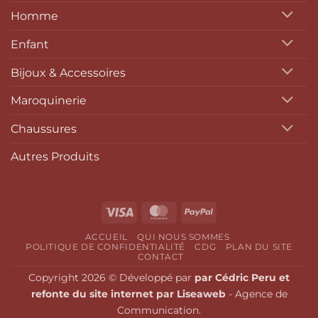
Homme
Enfant
Bijoux & Accessoires
Maroquinerie
Chaussures
Autres Produits
Visa
MasterCard
PayPal
ACCUEIL
QUI NOUS SOMMES
POLITIQUE DE CONFIDENTIALITÉ
CDG
PLAN DU SITE
CONTACT
Copyright 2026 © Développé par
par Cédric Peru et
refonte du site internet par Liseaweb
- Agence de
Communication.