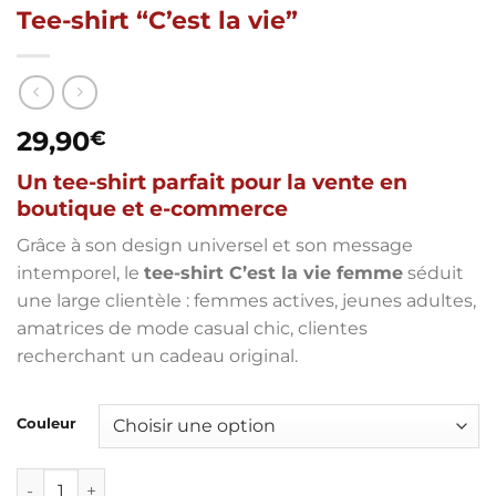
Tee-shirt “C’est la vie”
29,90
€
Un tee-shirt parfait pour la vente en
boutique et e-commerce
Grâce à son design universel et son message
intemporel, le
tee-shirt C’est la vie femme
séduit
une large clientèle : femmes actives, jeunes adultes,
amatrices de mode casual chic, clientes
recherchant un cadeau original.
Couleur
quantité de Tee-shirt “C’est la vie”