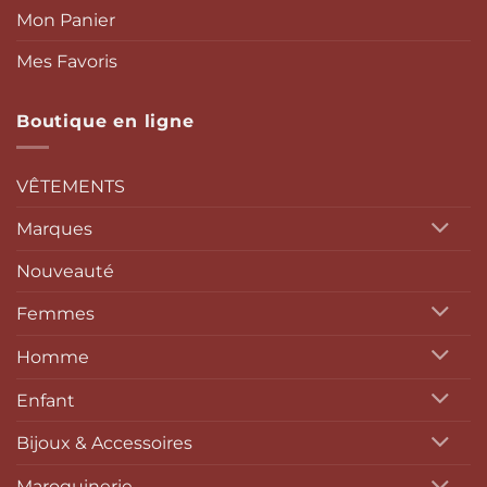
Mon Panier
Mes Favoris
Boutique en ligne
VÊTEMENTS
Marques
Nouveauté
Femmes
Homme
Enfant
Bijoux & Accessoires
Maroquinerie