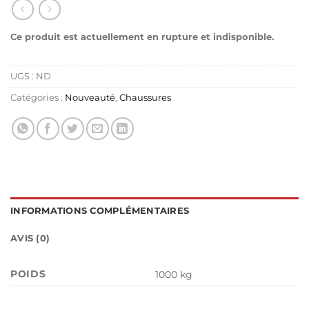
Ce produit est actuellement en rupture et indisponible.
UGS :
ND
Catégories :
Nouveauté
,
Chaussures
INFORMATIONS COMPLÉMENTAIRES
AVIS (0)
POIDS
1000 kg