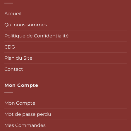
Accueil
Qui nous sommes
Politique de Confidentialité
CDG
Plan du Site
Contact
Mon Compte
Mon Compte
Mot de passe perdu
Mes Commandes