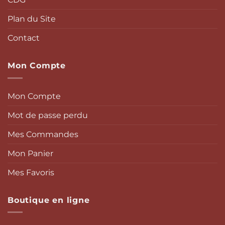
Plan du Site
Contact
Mon Compte
Mon Compte
Mot de passe perdu
Mes Commandes
Mon Panier
Mes Favoris
Boutique en ligne