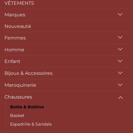
VÊTEMENTS
Marques
Nouveauté
Femmes
Homme
Enfant
Bijoux & Accessoires
Maroquinerie
Chaussures
Botte & Bottine
Basket
Espadrille & Sandale