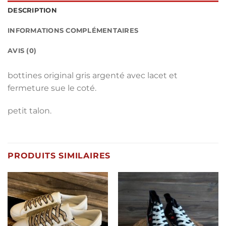
DESCRIPTION
INFORMATIONS COMPLÉMENTAIRES
AVIS (0)
bottines original gris argenté avec lacet et
fermeture sue le coté.
petit talon.
PRODUITS SIMILAIRES