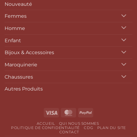
Nouveauté
Femmes
Homme
Enfant
Bijoux & Accessoires
Maroquinerie
Chaussures
Autres Produits
Visa
MasterCard
PayPal
ACCUEIL
QUI NOUS SOMMES
POLITIQUE DE CONFIDENTIALITÉ
CDG
PLAN DU SITE
CONTACT