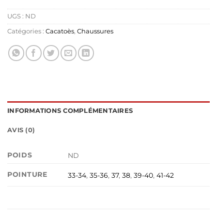
UGS :
ND
Catégories :
Cacatoès
,
Chaussures
INFORMATIONS COMPLÉMENTAIRES
AVIS (0)
POIDS
ND
POINTURE
33-34
,
35-36
,
37
,
38
,
39-40
,
41-42