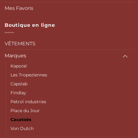
Mes Favoris
Boutique en ligne
VÊTEMENTS
Marques
Kaporal
Les Tropeziennes
Capslab
Findlay
Petrol industries
Place du Jour
Cacatoès
Von Dutch