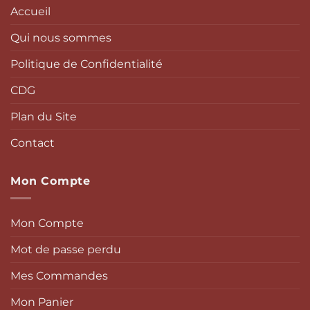
Accueil
Qui nous sommes
Politique de Confidentialité
CDG
Plan du Site
Contact
Mon Compte
Mon Compte
Mot de passe perdu
Mes Commandes
Mon Panier